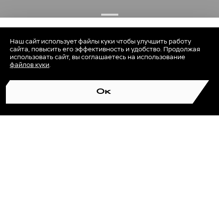
Наш сайт использует файлы куки чтобы улучшить работу
сайта, повысить его эффективность и удобство. Продолжая
использовать сайт, вы соглашаетесь на использование
файлов куки
.
Ок
Адрес
г. Астрахань, ул. Адмирала Нахимова, д. 76
Телефон
+7 (8512) 317-317